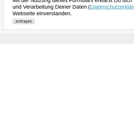
Mit der Nutzung dieses Formulars erklärst Du dich
und Verarbeitung Deiner Daten (
Datenschutzerklä
Webseite einverstanden.