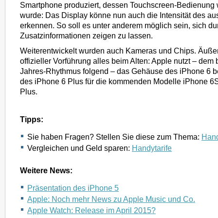
Smartphone produziert, dessen Touchscreen-Bedienung w
wurde: Das Display könne nun auch die Intensität des a
erkennen. So soll es unter anderem möglich sein, sich du
Zusatzinformationen zeigen zu lassen.
Weiterentwickelt wurden auch Kameras und Chips. Äußerli
offizieller Vorführung alles beim Alten: Apple nutzt – dem
Jahres-Rhythmus folgend – das Gehäuse des iPhone 6 
des iPhone 6 Plus für die kommenden Modelle iPhone 6
Plus.
Tipps:
Sie haben Fragen? Stellen Sie diese zum Thema:
Hand
Vergleichen und Geld sparen:
Handytarife
Weitere News:
Präsentation des iPhone 5
Apple: Noch mehr News zu Apple Music und Co.
Apple Watch: Release im April 2015?