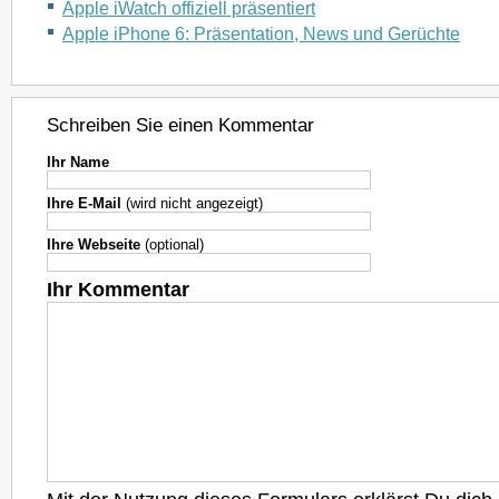
Apple iWatch offiziell präsentiert
Apple iPhone 6: Präsentation, News und Gerüchte
Schreiben Sie einen Kommentar
Ihr Name
Ihre E-Mail
(wird nicht angezeigt)
Ihre Webseite
(optional)
Ihr Kommentar