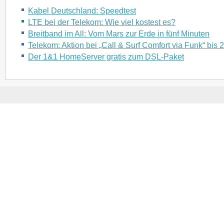
Kabel Deutschland: Speedtest
LTE bei der Telekom: Wie viel kostest es?
Breitband im All: Vom Mars zur Erde in fünf Minuten
Telekom: Aktion bei „Call & Surf Comfort via Funk“ bis 
Der 1&1 HomeServer gratis zum DSL-Paket