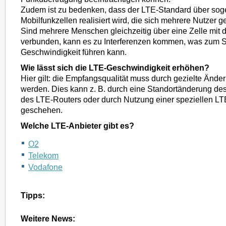
Zudem ist zu bedenken, dass der LTE-Standard über so
Mobilfunkzellen realisiert wird, die sich mehrere Nutzer 
Sind mehrere Menschen gleichzeitig über eine Zelle mit 
verbunden, kann es zu Interferenzen kommen, was zum 
Geschwindigkeit führen kann.
Wie lässt sich die LTE-Geschwindigkeit erhöhen?
Hier gilt: die Empfangsqualität muss durch gezielte Ände
werden. Dies kann z. B. durch eine Standortänderung d
des LTE-Routers oder durch Nutzung einer speziellen L
geschehen.
Welche LTE-Anbieter gibt es?
O2
Telekom
Vodafone
Tipps:
Weitere News: