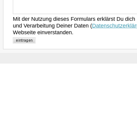
Mit der Nutzung dieses Formulars erklärst Du dich
und Verarbeitung Deiner Daten (
Datenschutzerklä
Webseite einverstanden.