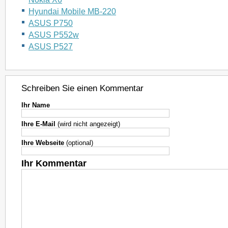
Hyundai Mobile MB-220
ASUS P750
ASUS P552w
ASUS P527
Schreiben Sie einen Kommentar
Ihr Name
Ihre E-Mail
(wird nicht angezeigt)
Ihre Webseite
(optional)
Ihr Kommentar