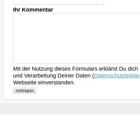
Ihr Kommentar
Mit der Nutzung dieses Formulars erklärst Du dich
und Verarbeitung Deiner Daten (
Datenschutzerklä
Webseite einverstanden.