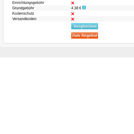
Einrichtungsgebühr
Grundgebühr
4.38 €
Kostenschutz
Versandkosten