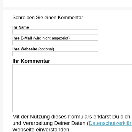
Schreiben Sie einen Kommentar
Ihr Name
Ihre E-Mail
(wird nicht angezeigt)
Ihre Webseite
(optional)
Ihr Kommentar
Mit der Nutzung dieses Formulars erklärst Du dich
und Verarbeitung Deiner Daten (
Datenschutzerklä
Webseite einverstanden.