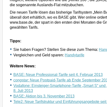
die sogenannte Auslands-Flat mitzubuchen.
Die neuen Tarife lösen das bisherige Tarifsystem „Mein 
überall dort erhältlich, wo es BASE gibt. Wer online ordert
www.base.de, der spart in den ersten drei Monaten die 
gewählten Tarifs.
Tipps:
Sie haben Fragen? Stellen Sie diese zum Thema:
Hand
Vergleichen und Geld sparen:
Handytarife
Weitere News:
BASE: Neue Professional-Tarife seit 4. Februar 2013
congstar: Neue Postpaid-Tarife ab Ende September 20
Vodafone: Einsteiger-Smartphone-Tarife „Smart S“ und 
8. Juli 2013
BASE: Aktion bis 3. November 2013
Tele2: Neue Tarifstruktur und Einführungsangebote sei