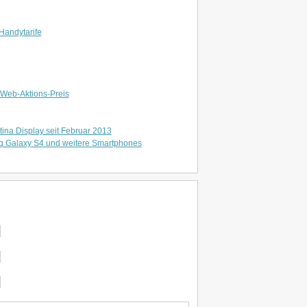
Handytarife
Web-Aktions-Preis
ina Display seit Februar 2013
g Galaxy S4 und weitere Smartphones