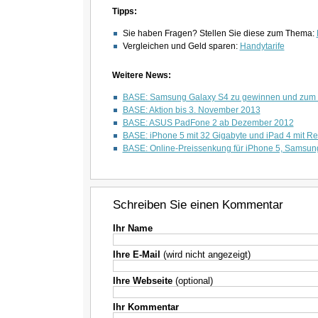
Tipps:
Sie haben Fragen? Stellen Sie diese zum Thema:
Vergleichen und Geld sparen:
Handytarife
Weitere News:
BASE: Samsung Galaxy S4 zu gewinnen und zum 
BASE: Aktion bis 3. November 2013
BASE: ASUS PadFone 2 ab Dezember 2012
BASE: iPhone 5 mit 32 Gigabyte und iPad 4 mit Ret
BASE: Online-Preissenkung für iPhone 5, Samsun
Schreiben Sie einen Kommentar
Ihr Name
Ihre E-Mail
(wird nicht angezeigt)
Ihre Webseite
(optional)
Ihr Kommentar