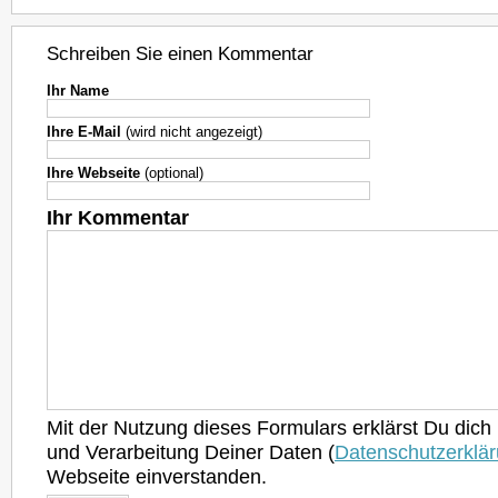
Schreiben Sie einen Kommentar
Ihr Name
Ihre E-Mail
(wird nicht angezeigt)
Ihre Webseite
(optional)
Ihr Kommentar
Mit der Nutzung dieses Formulars erklärst Du dich
und Verarbeitung Deiner Daten (
Datenschutzerklä
Webseite einverstanden.