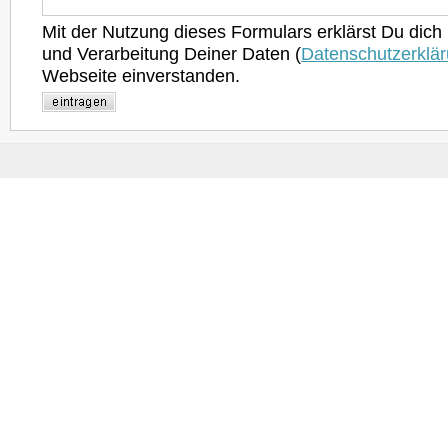
Mit der Nutzung dieses Formulars erklärst Du dich
und Verarbeitung Deiner Daten (
Datenschutzerklä
Webseite einverstanden.