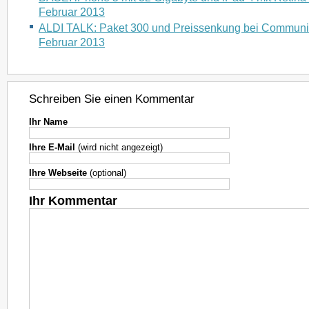
Februar 2013
ALDI TALK: Paket 300 und Preissenkung bei Community-
Februar 2013
Schreiben Sie einen Kommentar
Ihr Name
Ihre E-Mail
(wird nicht angezeigt)
Ihre Webseite
(optional)
Ihr Kommentar