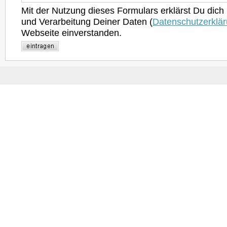
Mit der Nutzung dieses Formulars erklärst Du dich
und Verarbeitung Deiner Daten (
Datenschutzerklä
Webseite einverstanden.