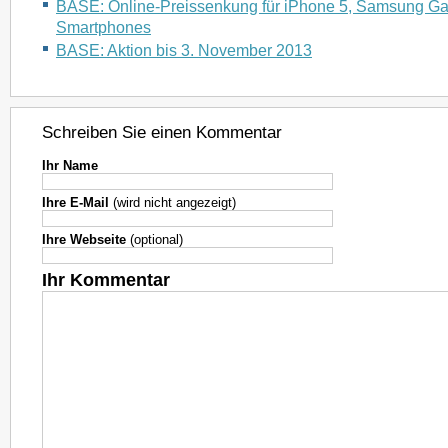
BASE: Online-Preissenkung für iPhone 5, Samsung Ga
Smartphones
BASE: Aktion bis 3. November 2013
Schreiben Sie einen Kommentar
Ihr Name
Ihre E-Mail
(wird nicht angezeigt)
Ihre Webseite
(optional)
Ihr Kommentar