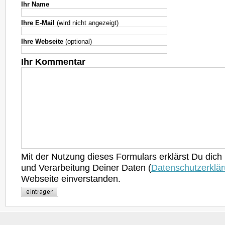
Ihr Name
Ihre E-Mail
(wird nicht angezeigt)
Ihre Webseite
(optional)
Ihr Kommentar
Mit der Nutzung dieses Formulars erklärst Du dich
und Verarbeitung Deiner Daten (
Datenschutzerklä
Webseite einverstanden.