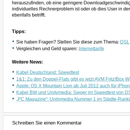
herauszufinden, ob eine geringere Downloadgeschwindig
individuelles Rechnerproblem ist oder ob dies User in de
ebenfalls betrifft.
Tipps:
Sie haben Fragen? Stellen Sie diese zum Thema:
DSL
Vergleichen und Geld sparen:
Internettarife
Weitere News:
Kabel Deutschland: Speedtest
1&1: Zu den Doppel-Flats gibt es jetzt AVM Fritz!Box 
Apple: OS X Mountain Lion ab Juli 2012 auch für iPho
Kabel BW und Unitymedia: Sieger im Speedtest von 
„PC Magazine“: Unitymedia Nummer 1 im Städte-Rank
Schreiben Sie einen Kommentar