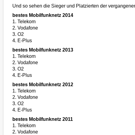
Und so sehen die Sieger und Platzierten der vergangene
bestes Mobilfunknetz 2014
1. Telekom
2. Vodafone
3. O2
4. E-Plus
bestes Mobilfunknetz 2013
1. Telekom
2. Vodafone
3. O2
4. E-Plus
bestes Mobilfunknetz 2012
1. Telekom
2. Vodafone
3. O2
4. E-Plus
bestes Mobilfunknetz 2011
1. Telekom
2. Vodafone