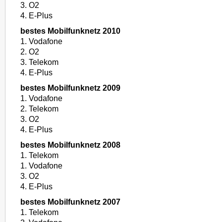
3. O2
4. E-Plus
bestes Mobilfunknetz 2010
1. Vodafone
2. O2
3. Telekom
4. E-Plus
bestes Mobilfunknetz 2009
1. Vodafone
2. Telekom
3. O2
4. E-Plus
bestes Mobilfunknetz 2008
1. Telekom
1. Vodafone
3. O2
4. E-Plus
bestes Mobilfunknetz 2007
1. Telekom