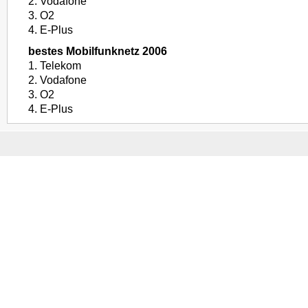
2. Vodafone
3. O2
4. E-Plus
bestes Mobilfunknetz 2006
1. Telekom
2. Vodafone
3. O2
4. E-Plus