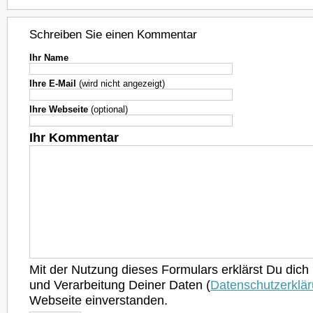
Schreiben Sie einen Kommentar
Ihr Name
Ihre E-Mail
(wird nicht angezeigt)
Ihre Webseite
(optional)
Ihr Kommentar
Mit der Nutzung dieses Formulars erklärst Du dich
und Verarbeitung Deiner Daten (
Datenschutzerklä
Webseite einverstanden.