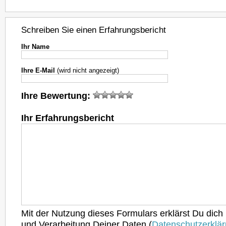
Schreiben Sie einen Erfahrungsbericht
Ihr Name
Ihre E-Mail
(wird nicht angezeigt)
Ihre Bewertung:
Ihr Erfahrungsbericht
Mit der Nutzung dieses Formulars erklärst Du dich
und Verarbeitung Deiner Daten (
Datenschutzerklä