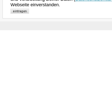
Webseite einverstanden.