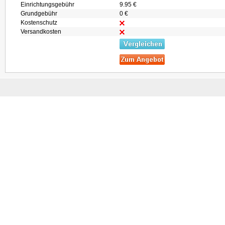
Einrichtungsgebühr
9.95 €
Grundgebühr
0 €
Kostenschutz
Versandkosten