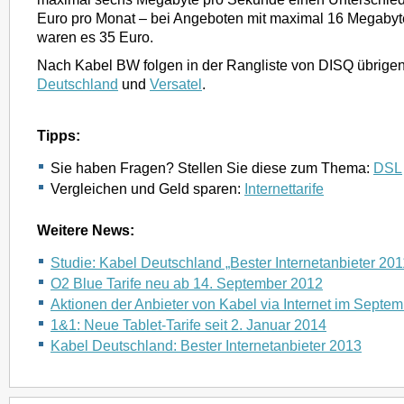
Euro pro Monat – bei Angeboten mit maximal 16 Megaby
waren es 35 Euro.
Nach Kabel BW folgen in der Rangliste von DISQ übrige
Deutschland
und
Versatel
.
Tipps:
Sie haben Fragen? Stellen Sie diese zum Thema:
DSL
Vergleichen und Geld sparen:
Internettarife
Weitere News:
Studie: Kabel Deutschland „Bester Internetanbieter 201
O2 Blue Tarife neu ab 14. September 2012
Aktionen der Anbieter von Kabel via Internet im Septe
1&1: Neue Tablet-Tarife seit 2. Januar 2014
Kabel Deutschland: Bester Internetanbieter 2013