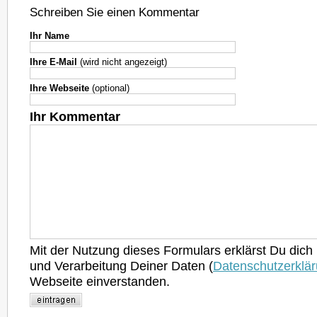
Schreiben Sie einen Kommentar
Ihr Name
Ihre E-Mail
(wird nicht angezeigt)
Ihre Webseite
(optional)
Ihr Kommentar
Mit der Nutzung dieses Formulars erklärst Du dich
und Verarbeitung Deiner Daten (
Datenschutzerklä
Webseite einverstanden.