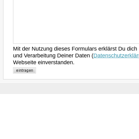
Mit der Nutzung dieses Formulars erklärst Du dich
und Verarbeitung Deiner Daten (
Datenschutzerklä
Webseite einverstanden.