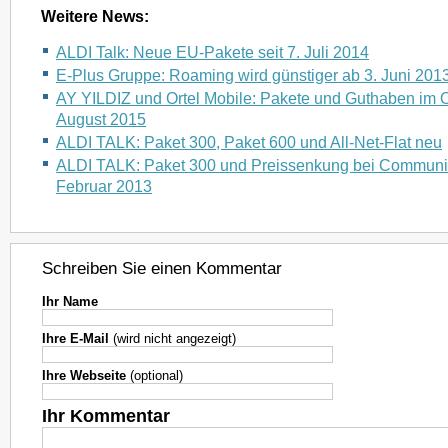
Weitere News:
ALDI Talk: Neue EU-Pakete seit 7. Juli 2014
E-Plus Gruppe: Roaming wird günstiger ab 3. Juni 201
AY YILDIZ und Ortel Mobile: Pakete und Guthaben im O
August 2015
ALDI TALK: Paket 300, Paket 600 und All-Net-Flat neu
ALDI TALK: Paket 300 und Preissenkung bei Community-
Februar 2013
Schreiben Sie einen Kommentar
Ihr Name
Ihre E-Mail
(wird nicht angezeigt)
Ihre Webseite
(optional)
Ihr Kommentar