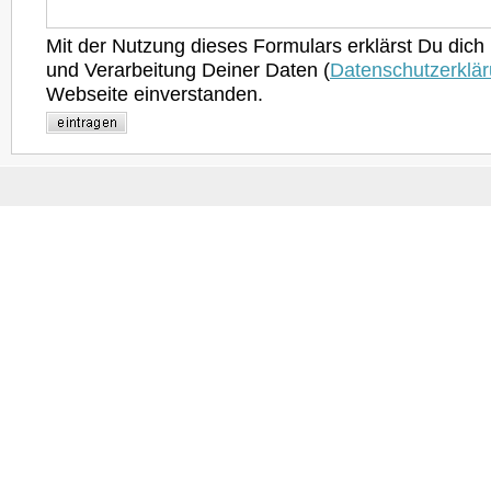
Mit der Nutzung dieses Formulars erklärst Du dich
und Verarbeitung Deiner Daten (
Datenschutzerklä
Webseite einverstanden.