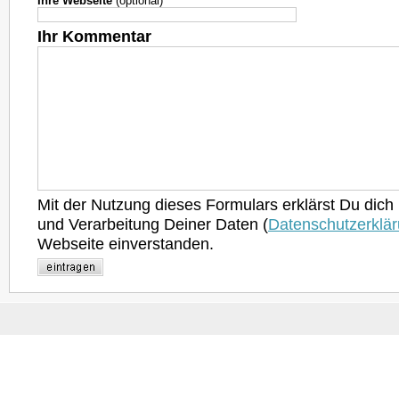
Ihre Webseite
(optional)
Ihr Kommentar
Mit der Nutzung dieses Formulars erklärst Du dich
und Verarbeitung Deiner Daten (
Datenschutzerklä
Webseite einverstanden.