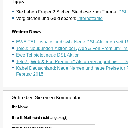
Tipps:
Sie haben Fragen? Stellen Sie diese zum Thema:
DSL
Vergleichen und Geld sparen:
Internettarife
Weitere News:
EWE TEL, osnatel und swb: Neue DSL-Aktionen seit 1
Tele2: Neukunden-Aktion bei „Web & Fon Premium“ im
Ewe Tel bietet neue DSL Aktion
Tele2: „Web & Fon Premium“-Aktion verlängert bis 1. 
Kabel Deutschland: Neue Namen und neue Preise für Pr
Februar 2015
Schreiben Sie einen Kommentar
Ihr Name
Ihre E-Mail
(wird nicht angezeigt)