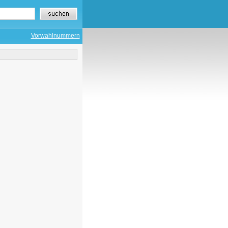
Vorwahlnummern