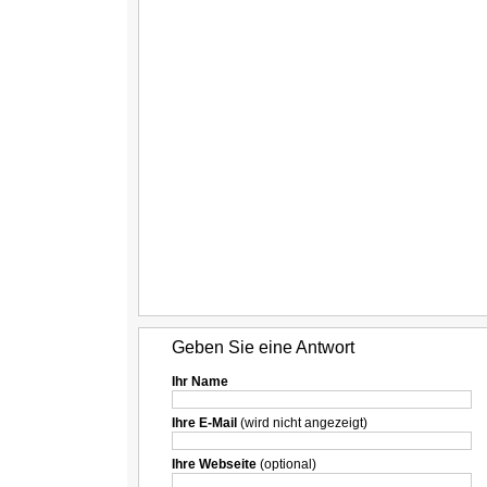
Geben Sie eine Antwort
Ihr Name
Ihre E-Mail
(wird nicht angezeigt)
Ihre Webseite
(optional)