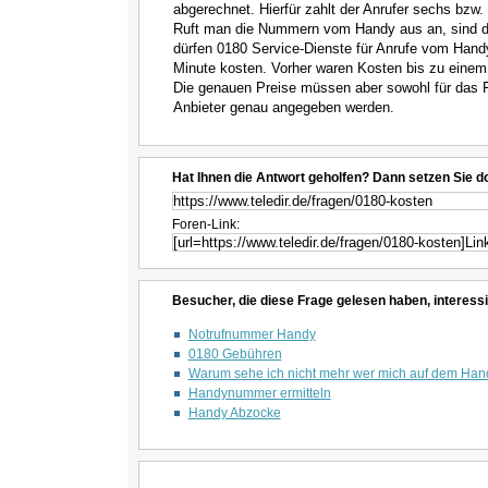
abgerechnet. Hierfür zahlt der Anrufer sechs bzw.
Ruft man die Nummern vom Handy aus an, sind di
dürfen 0180 Service-Dienste für Anrufe vom Hand
Minute kosten. Vorher waren Kosten bis zu einem
Die genauen Preise müssen aber sowohl für das 
Anbieter genau angegeben werden.
Hat Ihnen die Antwort geholfen? Dann setzen Sie d
Foren-Link:
Besucher, die diese Frage gelesen haben, interessi
Notrufnummer Handy
0180 Gebühren
Warum sehe ich nicht mehr wer mich auf dem Hand
Handynummer ermitteln
Handy Abzocke