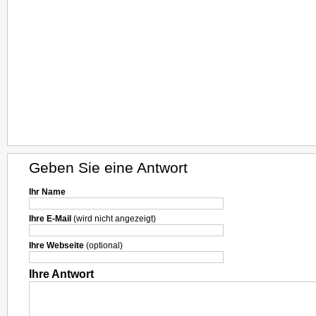
Geben Sie eine Antwort
Ihr Name
Ihre E-Mail
(wird nicht angezeigt)
Ihre Webseite
(optional)
Ihre Antwort