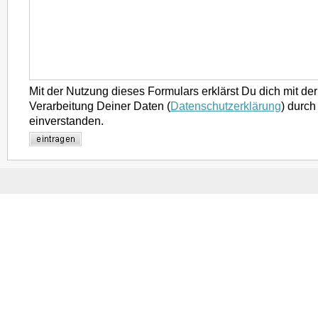
Mit der Nutzung dieses Formulars erklärst Du dich mit d
Verarbeitung Deiner Daten (
Datenschutzerklärung
) durch
einverstanden.