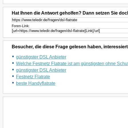
Hat Ihnen die Antwort geholfen? Dann setzen Sie doc
Foren-Link:
Besucher, die diese Frage gelesen haben, interessiert
günstigster DSL Anbieter
Welche Festnetz Flatrate ist am günstigsten ohne Schu
günstigster DSL Anbieter
Festnetz Flatrate
beste Handyflatrate