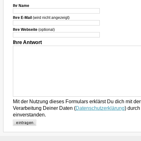
Ihr Name
Ihre E-Mail
(wird nicht angezeigt)
Ihre Webseite
(optional)
Ihre Antwort
Mit der Nutzung dieses Formulars erklärst Du dich mit d
Verarbeitung Deiner Daten (
Datenschutzerklärung
) durch
einverstanden.