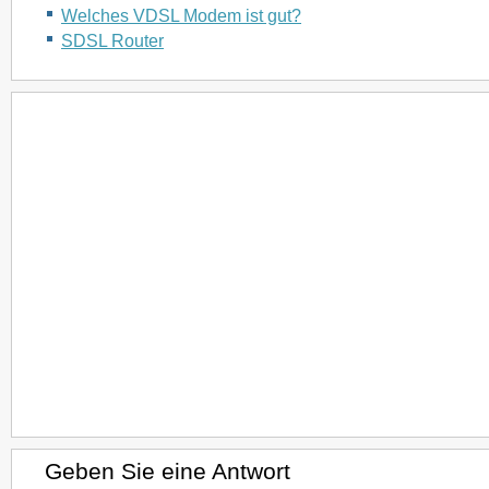
Welches VDSL Modem ist gut?
SDSL Router
Geben Sie eine Antwort