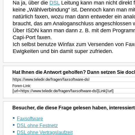
Na ja, über die
DSL
Leitung kann man nicht direkt 
keine „Wählverbindung“ ist. Dennoch kann man mit
natürlich faxen, wozu man dann entweder ein an
braucht, das am Analoganschluss angeschlossen w
Über ISDN kann man dann z. B. mit dem Program
Capi-Port faxen.
Ich selbst benutze Winfax zum Versenden von Fax
Ewigkeiten und bin damit super zufrieden.
Hat Ihnen die Antwort geholfen? Dann setzen Sie doc
Foren-Link:
Besucher, die diese Frage gelesen haben, interessiert
Faxsoftware
DSL ohne Festnetz
DSL ohne Vertragslaufzeit