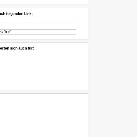
och folgenden Link:
erten sich auch für: