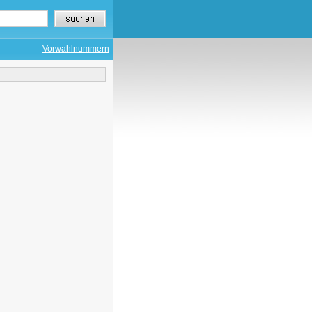
Vorwahlnummern