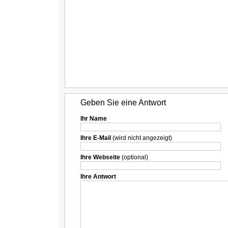
Geben Sie eine Antwort
Ihr Name
Ihre E-Mail
(wird nicht angezeigt)
Ihre Webseite
(optional)
Ihre Antwort