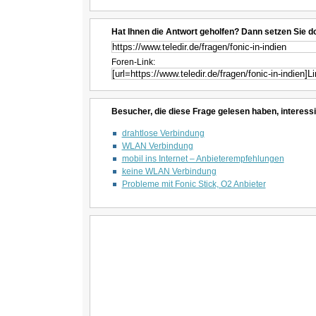
Hat Ihnen die Antwort geholfen? Dann setzen Sie d
Foren-Link:
Besucher, die diese Frage gelesen haben, interessi
drahtlose Verbindung
WLAN Verbindung
mobil ins Internet – Anbieterempfehlungen
keine WLAN Verbindung
Probleme mit Fonic Stick, O2 Anbieter