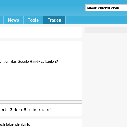
News
Tools
Fragen
en, um das Google Handy zu kaufen?
och folgenden Link: