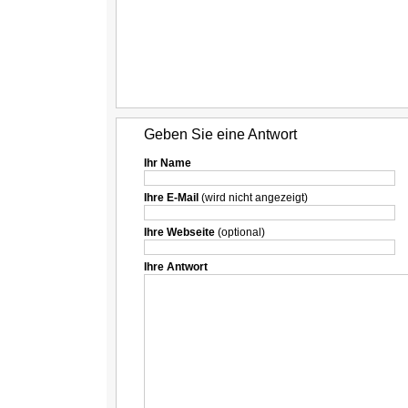
Geben Sie eine Antwort
Ihr Name
Ihre E-Mail
(wird nicht angezeigt)
Ihre Webseite
(optional)
Ihre Antwort