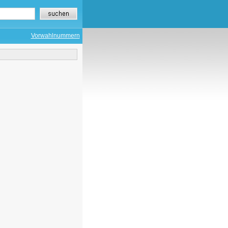
Vorwahlnummern