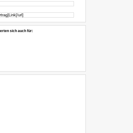
erten sich auch für: