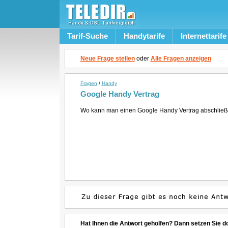
Tarif-Suche
Handytarife
Internettarife
Neue Frage stellen
oder
Alle Fragen anzeigen
Fragen
/
Handy
Google Handy Vertrag
Wo kann man einen Google Handy Vertrag abschließ
Hat Ihnen die Antwort geholfen? Dann setzen Sie d