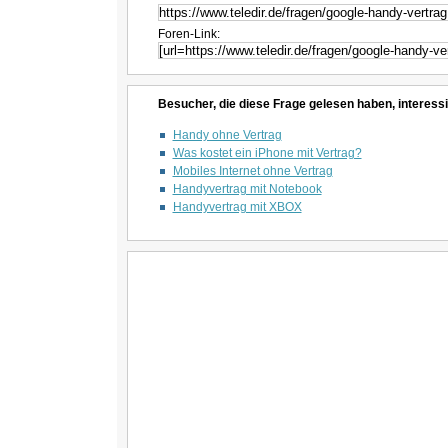
Foren-Link:
Besucher, die diese Frage gelesen haben, interessi
Handy ohne Vertrag
Was kostet ein iPhone mit Vertrag?
Mobiles Internet ohne Vertrag
Handyvertrag mit Notebook
Handyvertrag mit XBOX