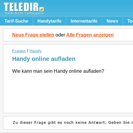
Tarif-Suche
Handytarife
Internettarife
News
To
Neue Frage stellen
oder
Alle Fragen anzeigen
Fragen
/
Handy
Handy online aufladen
Wie kann man sein Handy online aufladen?