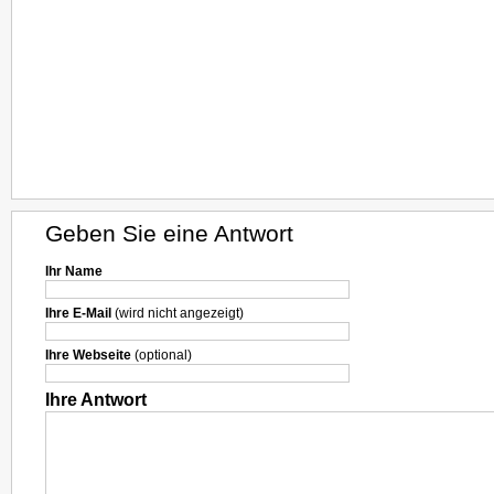
Geben Sie eine Antwort
Ihr Name
Ihre E-Mail
(wird nicht angezeigt)
Ihre Webseite
(optional)
Ihre Antwort