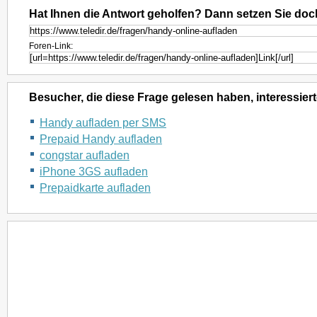
Hat Ihnen die Antwort geholfen? Dann setzen Sie doc
Foren-Link:
Besucher, die diese Frage gelesen haben, interessiert
Handy aufladen per SMS
Prepaid Handy aufladen
congstar aufladen
iPhone 3GS aufladen
Prepaidkarte aufladen