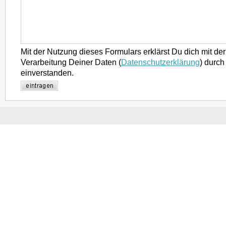
Mit der Nutzung dieses Formulars erklärst Du dich mit d
Verarbeitung Deiner Daten (
Datenschutzerklärung
) durch
einverstanden.