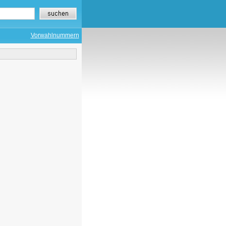
Vorwahlnummern