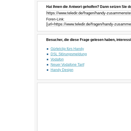
Hat Ihnen die Antwort geholfen? Dann setzen Sie d
Foren-Link:
Besucher, die diese Frage gelesen haben, interessi
Gürtelclip fürs Handy
DSL Störungsmeldung
Vodafon
Neuer Vodafone Tarif
Handy Design