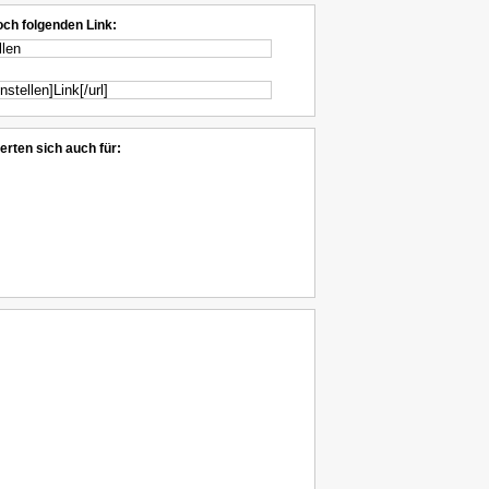
och folgenden Link:
erten sich auch für: