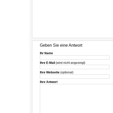
Geben Sie eine Antwort
Ihr Name
Ihre E-Mail
(wird nicht angezeigt)
Ihre Webseite
(optional)
Ihre Antwort