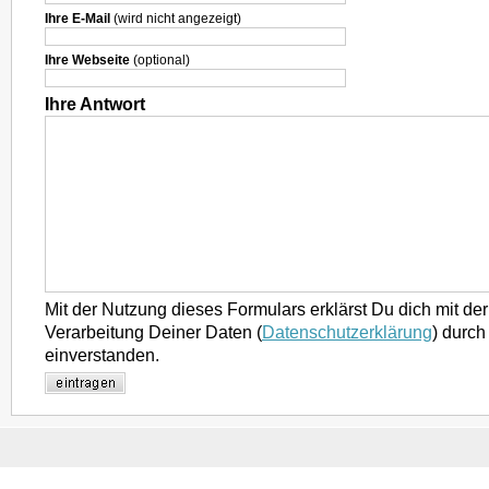
Ihre E-Mail
(wird nicht angezeigt)
Ihre Webseite
(optional)
Ihre Antwort
Mit der Nutzung dieses Formulars erklärst Du dich mit d
Verarbeitung Deiner Daten (
Datenschutzerklärung
) durch
einverstanden.