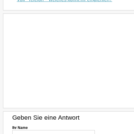
Geben Sie eine Antwort
Ihr Name