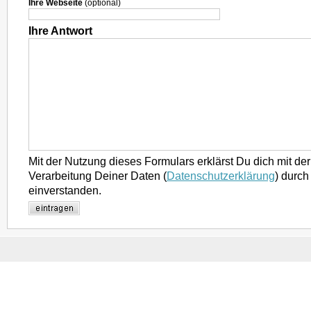
Ihre Webseite
(optional)
Ihre Antwort
Mit der Nutzung dieses Formulars erklärst Du dich mit d
Verarbeitung Deiner Daten (
Datenschutzerklärung
) durch
einverstanden.