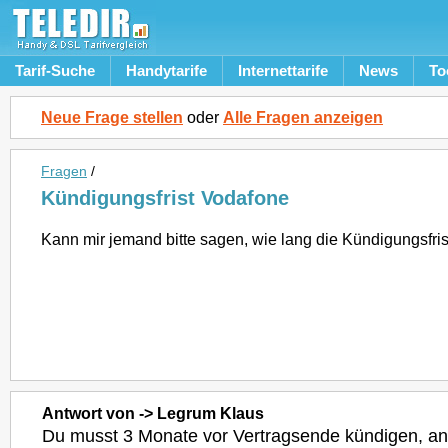
Tarif-Suche
Handytarife
Internettarife
News
To
Neue Frage stellen
oder
Alle Fragen anzeigen
Fragen
/
Kündigungsfrist Vodafone
Kann mir jemand bitte sagen, wie lang die Kündigungsfris
Antwort von -> Legrum Klaus
Du musst 3 Monate vor Vertragsende kündigen, an