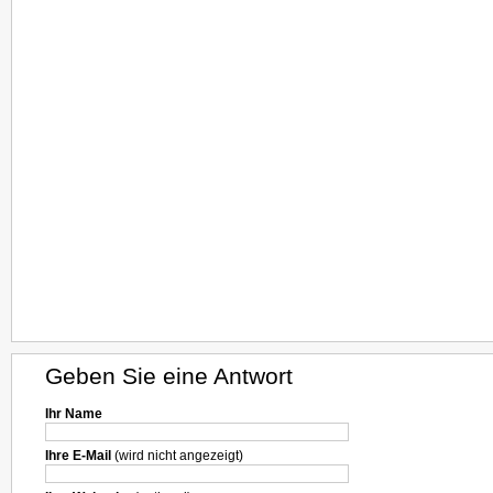
Geben Sie eine Antwort
Ihr Name
Ihre E-Mail
(wird nicht angezeigt)