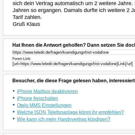
sich dein Vertrag automatisch um 2 weitere Jahre. I
Jahren so ergangen. Damals durfte ich weitere 2 J
Tarif zahlen.
Gruß Klaus
Hat Ihnen die Antwort geholfen? Dann setzen Sie doc
Foren-Link:
Besucher, die diese Frage gelesen haben, interessiert
iPhone Mailbox deaktivieren
iPhone freischalten
Otelo MMS Einstellungen
Welche ISDN Telefonanlage könnt ihr empfehlen?
Wie kann ich mein Handyvertrag kündigen?