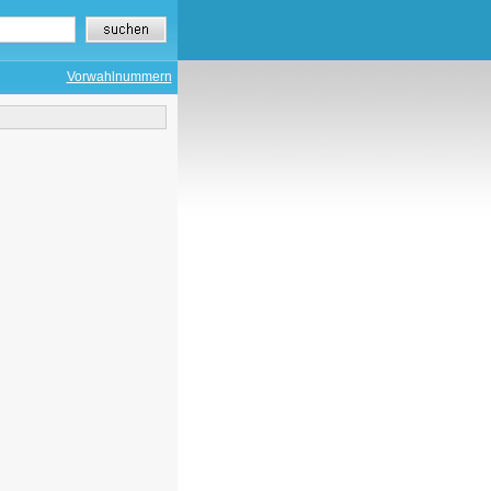
Vorwahlnummern