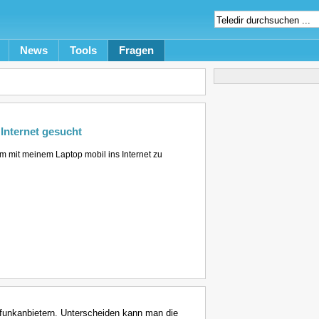
News
Tools
Fragen
 Internet gesucht
um mit meinem Laptop mobil ins Internet zu
ilfunkanbietern. Unterscheiden kann man die