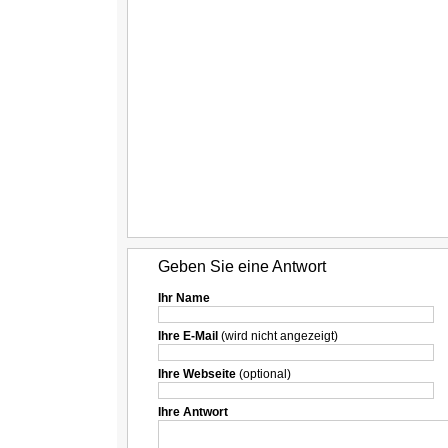
Geben Sie eine Antwort
Ihr Name
Ihre E-Mail
(wird nicht angezeigt)
Ihre Webseite
(optional)
Ihre Antwort