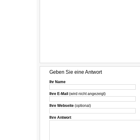
Geben Sie eine Antwort
Ihr Name
Ihre E-Mail
(wird nicht angezeigt)
Ihre Webseite
(optional)
Ihre Antwort