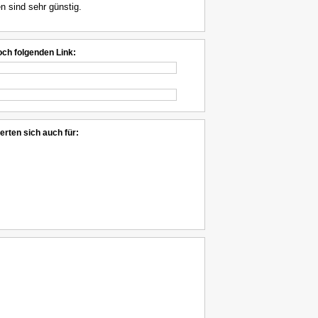
n sind sehr günstig.
och folgenden Link:
erten sich auch für: