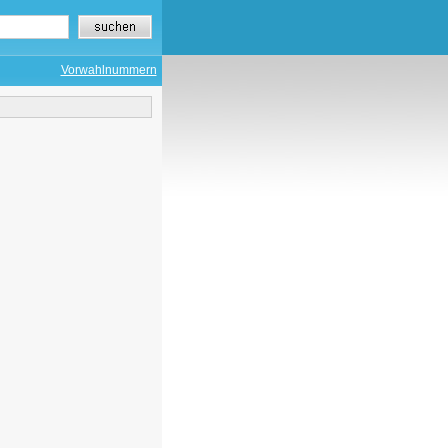
Vorwahlnummern