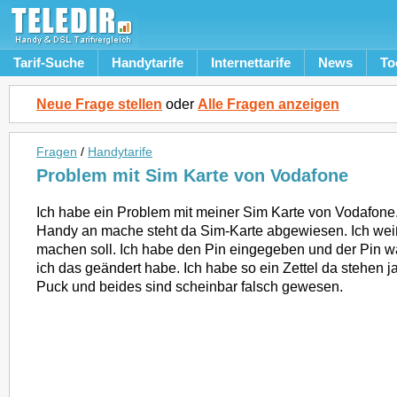
Tarif-Suche
Handytarife
Internettarife
News
To
Neue Frage stellen
oder
Alle Fragen anzeigen
Fragen
/
Handytarife
Problem mit Sim Karte von Vodafone
Ich habe ein Problem mit meiner Sim Karte von Vodafone
Handy an mache steht da Sim-Karte abgewiesen. Ich weiß
machen soll. Ich habe den Pin eingegeben und der Pin w
ich das geändert habe. Ich habe so ein Zettel da stehen j
Puck und beides sind scheinbar falsch gewesen.