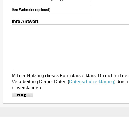
Ihre Webseite
(optional)
Ihre Antwort
Mit der Nutzung dieses Formulars erklärst Du dich mit d
Verarbeitung Deiner Daten (
Datenschutzerklärung
) durch
einverstanden.