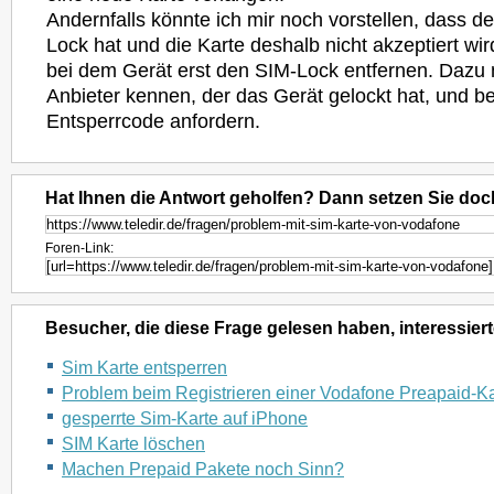
Andernfalls könnte ich mir noch vorstellen, dass d
Lock hat und die Karte deshalb nicht akzeptiert w
bei dem Gerät erst den SIM-Lock entfernen. Dazu 
Anbieter kennen, der das Gerät gelockt hat, und b
Entsperrcode anfordern.
Hat Ihnen die Antwort geholfen? Dann setzen Sie doc
Foren-Link:
Besucher, die diese Frage gelesen haben, interessiert
Sim Karte entsperren
Problem beim Registrieren einer Vodafone Preapaid-Ka
gesperrte Sim-Karte auf iPhone
SIM Karte löschen
Machen Prepaid Pakete noch Sinn?