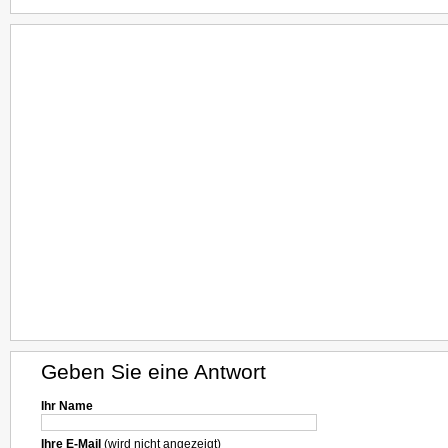
Geben Sie eine Antwort
Ihr Name
Ihre E-Mail
(wird nicht angezeigt)