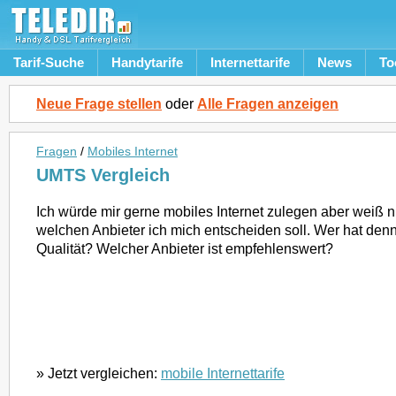
Tarif-Suche
Handytarife
Internettarife
News
To
Neue Frage stellen
oder
Alle Fragen anzeigen
Fragen
/
Mobiles Internet
UMTS Vergleich
Ich würde mir gerne mobiles Internet zulegen aber weiß nic
welchen Anbieter ich mich entscheiden soll. Wer hat de
Qualität? Welcher Anbieter ist empfehlenswert?
» Jetzt vergleichen:
mobile Internettarife