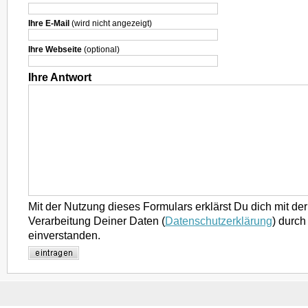
Ihre E-Mail
(wird nicht angezeigt)
Ihre Webseite
(optional)
Ihre Antwort
Mit der Nutzung dieses Formulars erklärst Du dich mit d
Verarbeitung Deiner Daten (
Datenschutzerklärung
) durch
einverstanden.