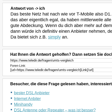
Antwort von -> ich
Das beste Netz hat nach wie vor T-Mobile also D1. 
das aber eigentlich egal, da haben mittlerweile all
gute Abdeckung. Wenn du dich aber mehr auf dem 
dann würde ich definitiv einen Anbieter nehmen, de
Da bietet sich z.B.
simply
an.
Hat Ihnen die Antwort geholfen? Dann setzen Sie doc
Foren-Link:
Besucher, die diese Frage gelesen haben, interessiert
bester DSL Anbieter
Internet Anbiter
Minihandy
DSL Antenne oder Repeater – was ist besser?