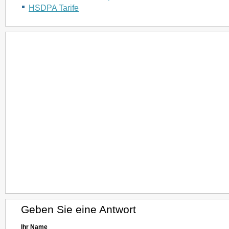
HSDPA Tarife
Geben Sie eine Antwort
Ihr Name