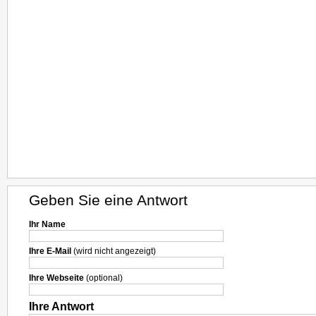
Geben Sie eine Antwort
Ihr Name
Ihre E-Mail
(wird nicht angezeigt)
Ihre Webseite
(optional)
Ihre Antwort