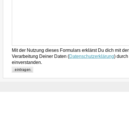
Mit der Nutzung dieses Formulars erklärst Du dich mit d
Verarbeitung Deiner Daten (
Datenschutzerklärung
) durch
einverstanden.