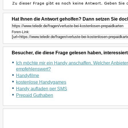
Hat Ihnen die Antwort geholfen? Dann setzen Sie doc
Foren-Link:
Besucher, die diese Frage gelesen haben, interessiert
Ich möchte mir ein Handy anschaffen. Welcher Anbieter 
empfehlenswert?
Handyfilme
kostenlose Handygames
Handy aufladen per SMS
Prepaid Guthaben