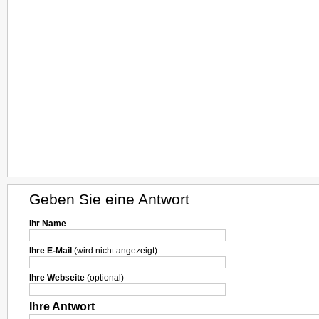
Geben Sie eine Antwort
Ihr Name
Ihre E-Mail
(wird nicht angezeigt)
Ihre Webseite
(optional)
Ihre Antwort