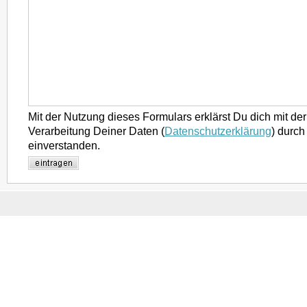
Mit der Nutzung dieses Formulars erklärst Du dich mit d
Verarbeitung Deiner Daten (
Datenschutzerklärung
) durch
einverstanden.