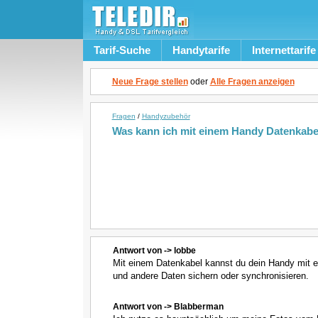
Tarif-Suche
Handytarife
Internettarife
Neue Frage stellen
oder
Alle Fragen anzeigen
Fragen
/
Handyzubehör
Was kann ich mit einem Handy Datenkabe
Antwort von -> lobbe
Mit einem Datenkabel kannst du dein Handy mit 
und andere Daten sichern oder synchronisieren.
Antwort von -> Blabberman