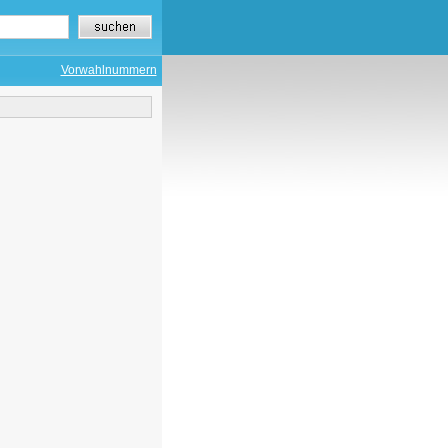
Vorwahlnummern