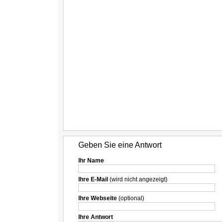
Geben Sie eine Antwort
Ihr Name
Ihre E-Mail
(wird nicht angezeigt)
Ihre Webseite
(optional)
Ihre Antwort