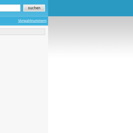
Vorwahlnummern