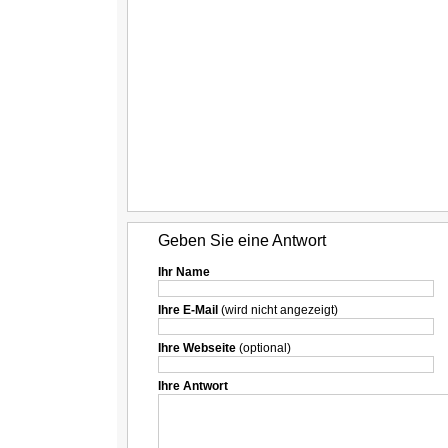
Geben Sie eine Antwort
Ihr Name
Ihre E-Mail
(wird nicht angezeigt)
Ihre Webseite
(optional)
Ihre Antwort