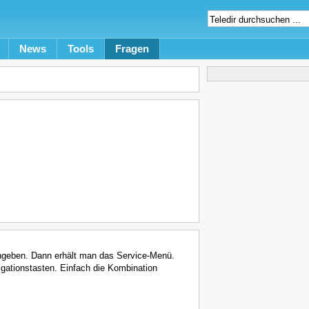
News
Tools
Fragen
ngeben. Dann erhält man das Service-Menü.
vigationstasten. Einfach die Kombination