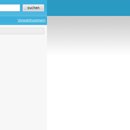
Vorwahlnummern