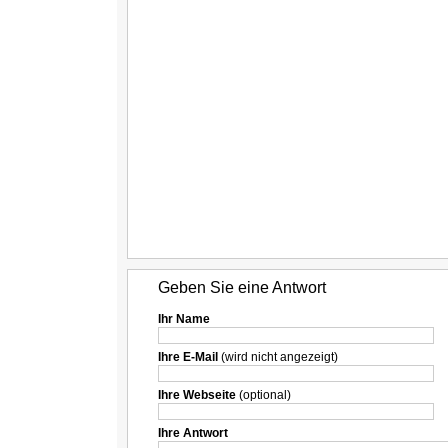
Geben Sie eine Antwort
Ihr Name
Ihre E-Mail
(wird nicht angezeigt)
Ihre Webseite
(optional)
Ihre Antwort