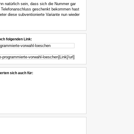
n natürlich sein, dass sich die Nummer gar
nem Telefonanschluss geschenkt bekommen hast
ter diese subventionierte Variante nun wieder
och folgenden Link:
erten sich auch für: