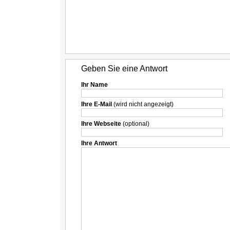
Geben Sie eine Antwort
Ihr Name
Ihre E-Mail
(wird nicht angezeigt)
Ihre Webseite
(optional)
Ihre Antwort