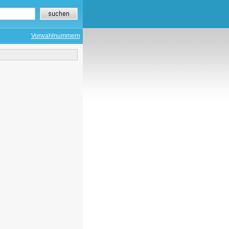
Vorwahlnummern