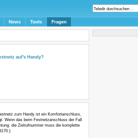
News
Tools
Fragen
stnetz auf’s Handy?
estnetz zum Handy ist ein Komfortanschluss,
gt. Wenn das beim Festnetzanschluss der Fall
tung: die Zielrufnummer muss die komplette
170.):