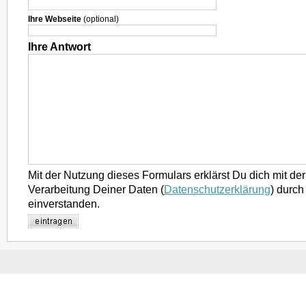
Ihre Webseite
(optional)
Ihre Antwort
Mit der Nutzung dieses Formulars erklärst Du dich mit d
Verarbeitung Deiner Daten (
Datenschutzerklärung
) durch
einverstanden.