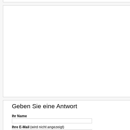
Geben Sie eine Antwort
Ihr Name
Ihre E-Mail
(wird nicht angezeigt)