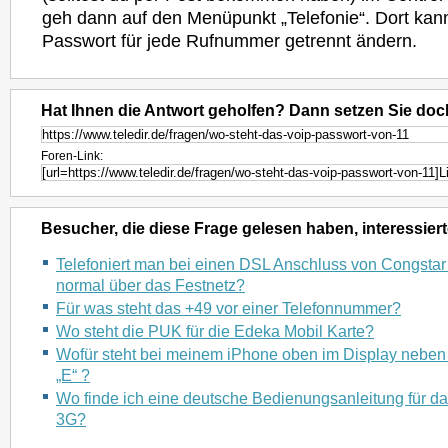
geh dann auf den Menüpunkt „Telefonie“. Dort ka
Passwort für jede Rufnummer getrennt ändern.
Hat Ihnen die Antwort geholfen? Dann setzen Sie doc
Foren-Link:
Besucher, die diese Frage gelesen haben, interessiert
Telefoniert man bei einen DSL Anschluss von Congstar
normal über das Festnetz?
Für was steht das +49 vor einer Telefonnummer?
Wo steht die PUK für die Edeka Mobil Karte?
Wofür steht bei meinem iPhone oben im Display neben
„E“ ?
Wo finde ich eine deutsche Bedienungsanleitung für d
3G?