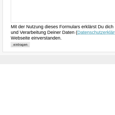
Mit der Nutzung dieses Formulars erklärst Du dich
und Verarbeitung Deiner Daten (
Datenschutzerklä
Webseite einverstanden.