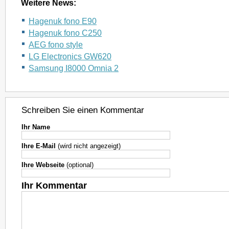
Weitere News:
Hagenuk fono E90
Hagenuk fono C250
AEG fono style
LG Electronics GW620
Samsung I8000 Omnia 2
Schreiben Sie einen Kommentar
Ihr Name
Ihre E-Mail
(wird nicht angezeigt)
Ihre Webseite
(optional)
Ihr Kommentar