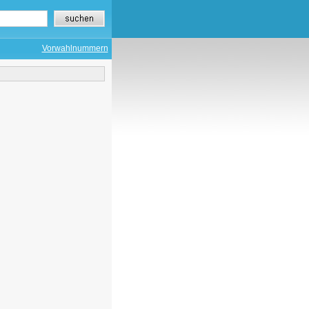
Vorwahlnummern