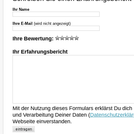
Ihr Name
Ihre E-Mail
(wird nicht angezeigt)
Ihre Bewertung:
Ihr Erfahrungsbericht
Mit der Nutzung dieses Formulars erklärst Du dich
und Verarbeitung Deiner Daten (
Datenschutzerklä
Webseite einverstanden.