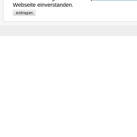
Webseite einverstanden.