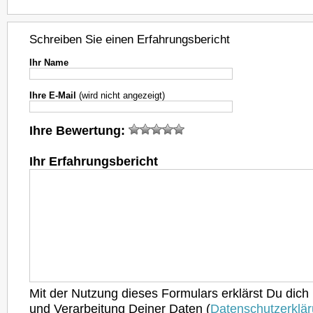
Schreiben Sie einen Erfahrungsbericht
Ihr Name
Ihre E-Mail
(wird nicht angezeigt)
Ihre Bewertung:
Ihr Erfahrungsbericht
Mit der Nutzung dieses Formulars erklärst Du dich
und Verarbeitung Deiner Daten (
Datenschutzerklä