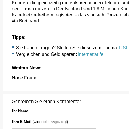
Kunden, die gleichzeitig die entsprechenden Telefon- un
der Firmen nutzen. In Deutschland sind 1,8 Millionen Ku
Kabelnetzbetreibern registriert – das sind acht Prozent al
via Breitband.
Tipps:
Sie haben Fragen? Stellen Sie diese zum Thema:
DSL
Vergleichen und Geld sparen:
Internettarife
Weitere News:
None Found
Schreiben Sie einen Kommentar
Ihr Name
Ihre E-Mail
(wird nicht angezeigt)