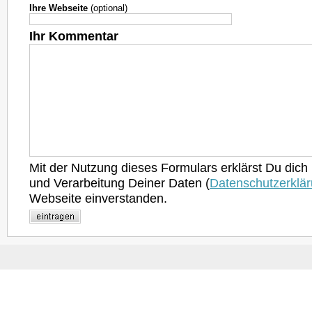
Ihre Webseite
(optional)
Ihr Kommentar
Mit der Nutzung dieses Formulars erklärst Du dich
und Verarbeitung Deiner Daten (
Datenschutzerklä
Webseite einverstanden.