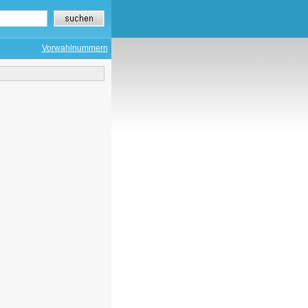
Vorwahlnummern