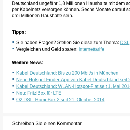
Deutschland ungefähr 1,8 Millionen Haushalte mit dem sc
per Kabelnetz versorgen können. Sechs Monate darauf so
drei Millionen Haushalte sein.
Tipps:
Sie haben Fragen? Stellen Sie diese zum Thema:
DSL
Vergleichen und Geld sparen:
Internettarife
Weitere News:
Kabel Deutschland: Bis zu 200 Mbit/s in München
Neue Hotspot-Finder-App von Kabel Deutschland seit 2
Kabel Deutschland: WLAN-Hotspot-Flat seit 1. Mai 201
Neu: Fritz!Box für LTE
O2 DSL: HomeBox 2 seit 21. Oktober 2014
Schreiben Sie einen Kommentar