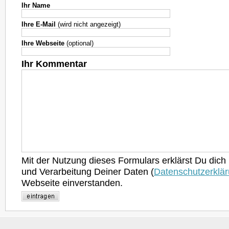
Ihr Name
Ihre E-Mail
(wird nicht angezeigt)
Ihre Webseite
(optional)
Ihr Kommentar
Mit der Nutzung dieses Formulars erklärst Du dich
und Verarbeitung Deiner Daten (
Datenschutzerklä
Webseite einverstanden.