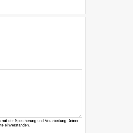
h mit der Speicherung und Verarbeitung Deiner
te einverstanden.