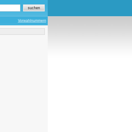
Vorwahlnummern