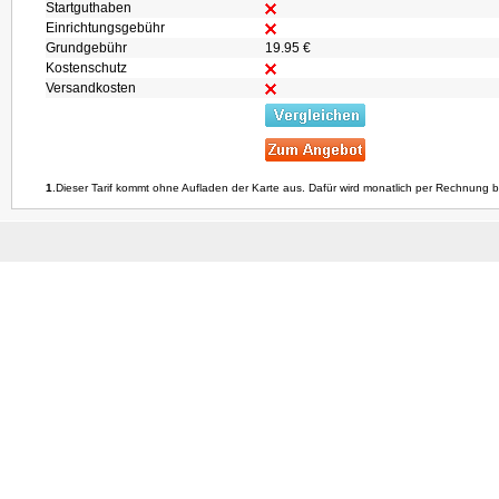
Startguthaben
Einrichtungsgebühr
Grundgebühr
19.95 €
Kostenschutz
Versandkosten
1
.Dieser Tarif kommt ohne Aufladen der Karte aus. Dafür wird monatlich per Rechnung b