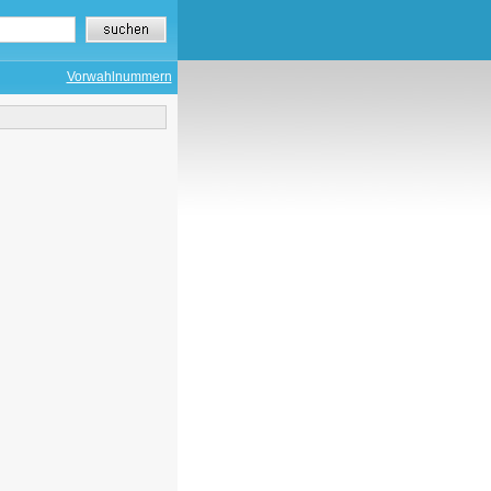
Vorwahlnummern