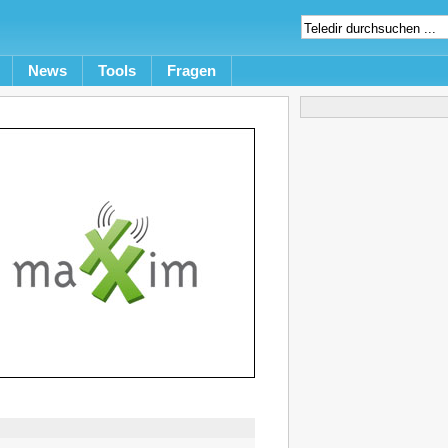
News
Tools
Fragen