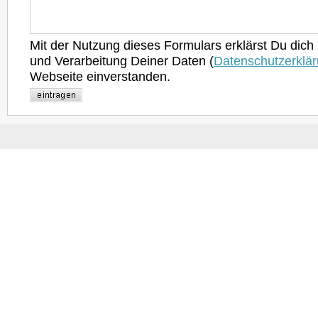
Mit der Nutzung dieses Formulars erklärst Du dich
und Verarbeitung Deiner Daten (
Datenschutzerklä
Webseite einverstanden.