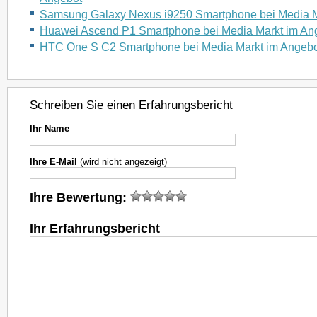
Samsung Galaxy Nexus i9250 Smartphone bei Media M
Huawei Ascend P1 Smartphone bei Media Markt im An
HTC One S C2 Smartphone bei Media Markt im Angebo
Schreiben Sie einen Erfahrungsbericht
Ihr Name
Ihre E-Mail
(wird nicht angezeigt)
Ihre Bewertung:
Ihr Erfahrungsbericht